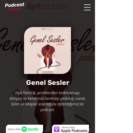
Genel Sesler
Açık fikirliliği, yeniliklerden korkmamayı,
dünyayı ve kendimizi tanımayı psikoloji, sanat,
bilim ve kitaplar aracılığıyla öğrendiğimiz bir
podcast.