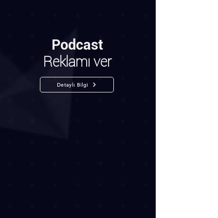
Podcast
Reklamı ver
Detaylı Bilgi