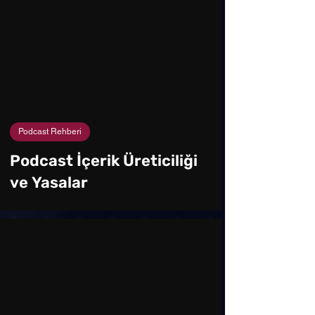
Podcast Rehberi
Podcast İçerik Üreticiliği
ve Yasalar