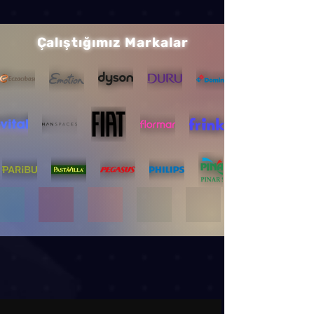
Çalıştığımız Markalar