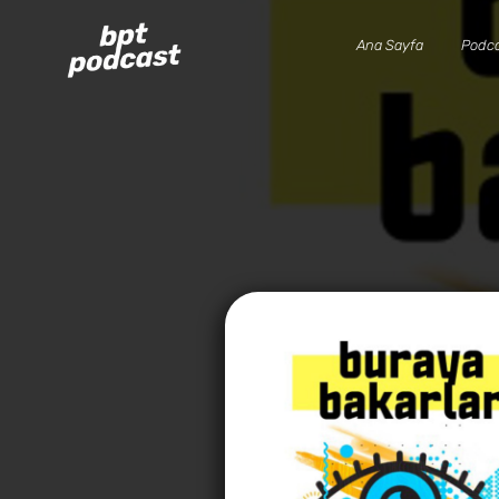
Ana Sayfa
Podca