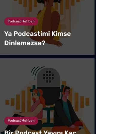
Podcast Rehberi
Ya Podcastimi Kimse
Dinlemezse?
Podcast Rehberi
Bir Podcast Yayını Kaç