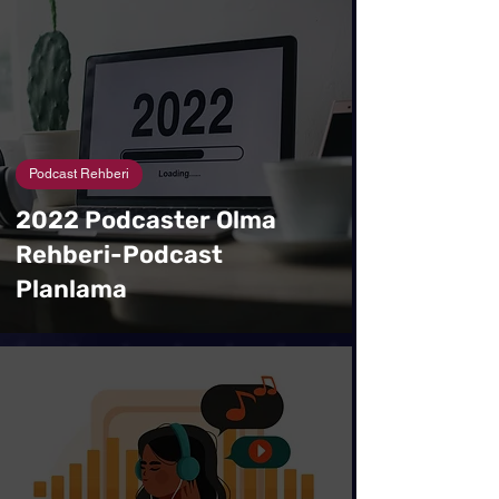
Podcast Rehberi
2022 Podcaster Olma
Rehberi-Podcast
Planlama