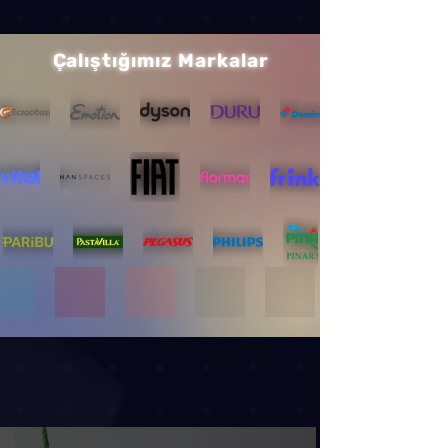
Çalıştığımız Markalar