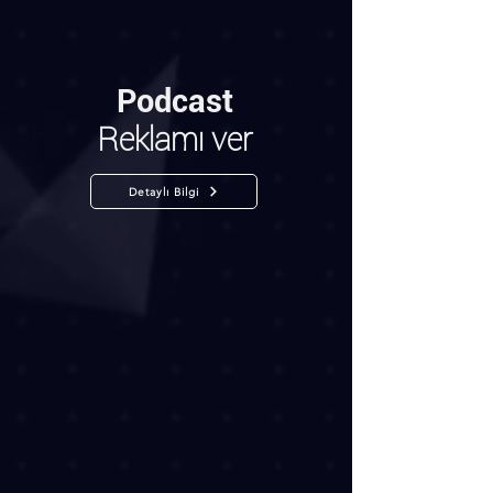
Podcast
Reklamı ver
Detaylı Bilgi