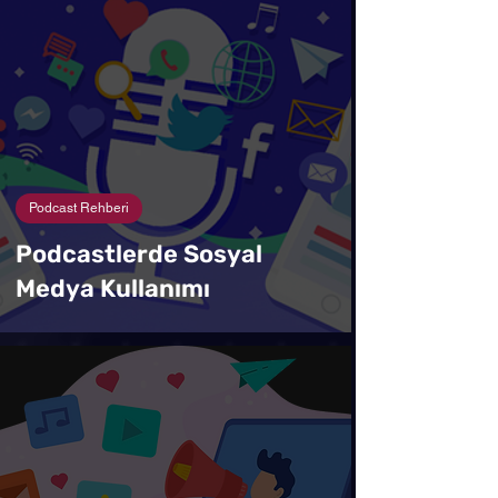
Podcast Rehberi
Podcastlerde Sosyal
Medya Kullanımı