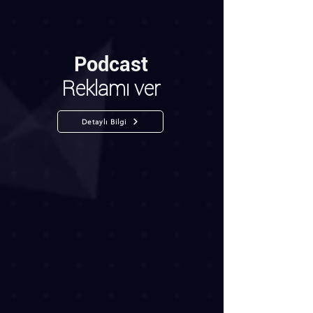
Podcast
Reklamı ver
Detaylı Bilgi