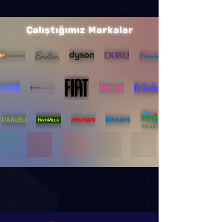
Çalıştığımız Markalar