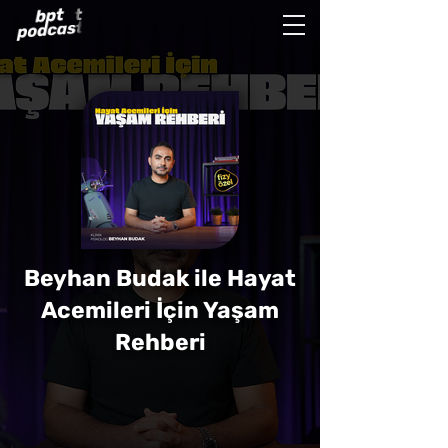
Beyhan Budak ile Hayat
Acemileri İçin Yaşam
Rehberi