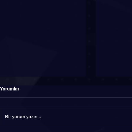
Yorumlar
Bir yorum yazın...