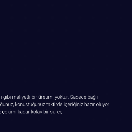
i gibi maliyetli bir üretimi yoktur. Sadece bağlı 
ğunuz, konuştuğunuz taktirde içeriğiniz hazır oluyor. 
 çekimi kadar kolay bir süreç.