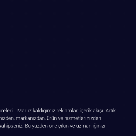
eleri… Maruz kaldığımız reklamlar, içerik akışı. Artık 
ndinizden, markanızdan, ürün ve hizmetlerinizden 
sahipseniz. Bu yüzden öne çıkın ve uzmanlığınızı 