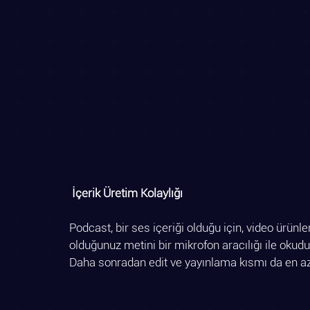
İçerik Üretim Kolaylığı
Podcast, bir ses içeriği olduğu için, video ürünler
olduğunuz metini bir mikrofon aracılığı ile okudu
Daha sonradan edit ve yayınlama kısmı da en az