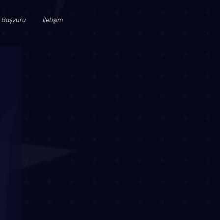
 Başvuru
İletişim