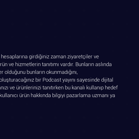
hesaplarına girdiğiniz zaman ziyaretçiler ve 
rün ve hizmetlerin tanıtımı vardır. Bunların aslında 
ler olduğunu bunların okunmadığını, 
 oluşturacağınız bir Podcast yayını sayesinde dijital 
ızı ve ürünlerinizi tanıtırken bu kanalı kullanıp hedef 
ir kullanıcı ürün hakkında bilgiyi pazarlama uzmanı ya 