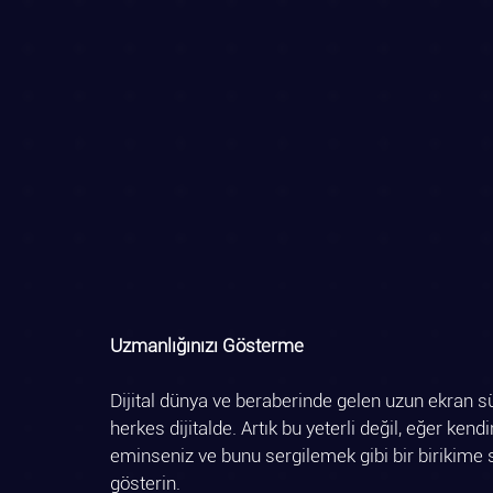
Uzmanlığınızı Gösterme 
Dijital dünya ve beraberinde gelen uzun ekran sür
herkes dijitalde. Artık bu yeterli değil, eğer ke
eminseniz ve bunu sergilemek gibi bir birikime 
gösterin.