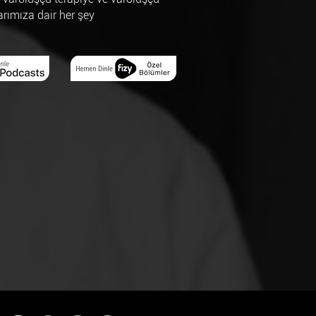
arımıza dair her şey