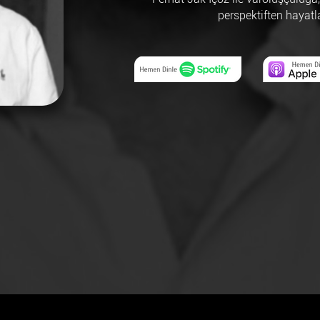
perspektiften hayatl