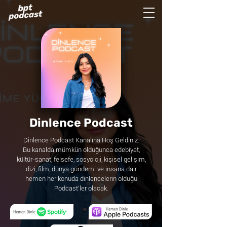
Dinlence Podcast
Dinlence Podcast Kanalına Hoş Geldiniz.
Bu kanalda mümkün olduğunca edebiyat,
kültür-sanat, felsefe, sosyoloji, kişisel gelişim,
dizi, film, dünya gündemi ve insana dair
hemen her konuda dinlencelerin olduğu
Podcast’ler olacak.