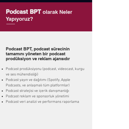
Podcast BPT
olarak Neler
Yapıyoruz?
Podcast BPT, podcast sürecinin
tamamını yöneten bir podcast
prodüksiyon ve reklam ajansıdır
Podcast prodüksiyonu (podcast, videocast, kurgu
ve ses mühendisliği)
Podcast yayın ve dağıtımı (Spotify, Apple
Podcasts, ve anlaşmalı tüm platformlar)
Podcast stratejisi ve içerik danışmanlığı
Podcast reklam ve sponsorluk yönetimi
Podcast veri analizi ve performans raporlama