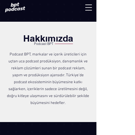
Hakkımızda
Podcast BPT
Podcast BPT, markalar ve içerik üreticileri için
uçtan uca podcast prodüksiyon, danışmanlık ve
reklam çözümleri sunan bir podcast reklam,
yapım ve prodüksiyon ajansıdır. Türkiye’de
podcast ekosisteminin büyümesine katkı
sağlarken, içeriklerin sadece üretilmesini değil,
doğru kitleye ulaşmasını ve sürdürülebilir şekilde
büyümesini hedefler.