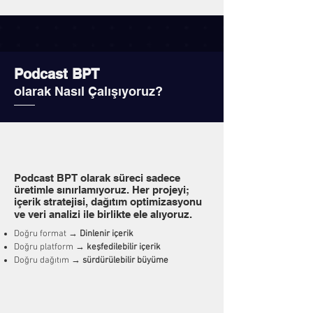
Podcast BPT
olarak Nasıl Çalışıyoruz?
Podcast BPT olarak süreci sadece
üretimle sınırlamıyoruz. Her projeyi;
içerik stratejisi, dağıtım optimizasyonu
ve veri analizi ile birlikte ele alıyoruz.
Doğru format →
Dinlenir içerik
Doğru platform →
keşfedilebilir içerik
Doğru dağıtım →
sürdürülebilir büyüme