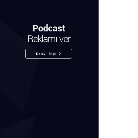
Podcast
Reklamı ver
Detaylı Bilgi