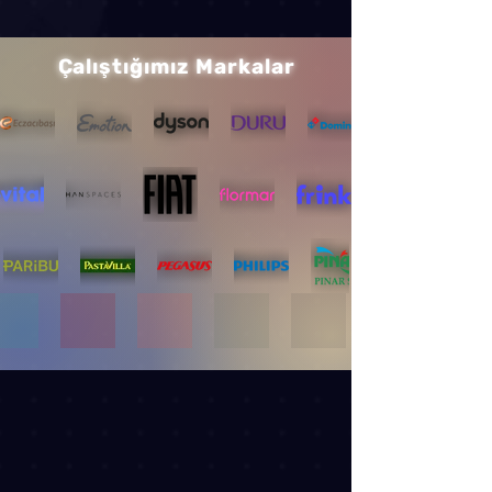
Çalıştığımız Markalar