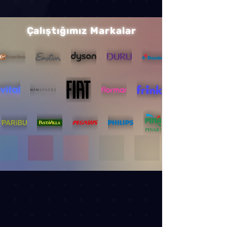
Çalıştığımız Markalar