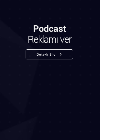
Podcast
Reklamı ver
Detaylı Bilgi